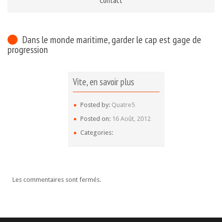
Contact
Dans le monde maritime, garder le cap est gage de
progression
Vite, en savoir plus
Posted by:
Quatre5
Posted on:
16 Août, 2012
Categories:
Les commentaires sont fermés.