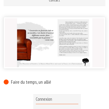
Contact
Faire du temps, un allié
Connexion